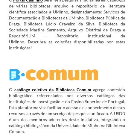
de várias bibliotecas, arquivo e repositório de literatura
científica associados à UMinho, designadamente:
Serviços de
Documentação e Bibliotecas da UMinho, Biblioteca Pública de
Braga, Biblioteca Lúcio Craveiro da Silva, Biblioteca da
Sociedade Martins Sarmento, Arquivo Distrital de Braga e
RepositóriUM – Repositório Institucional da
UMinho.
Descubra as coleções disponibilizadas por estas
instituições!
O
catálogo coletivo da Biblioteca Comum
agrega
conteúdo
bibliográfico referenciados nos diversos catálogos das
Instituições de Investigação e do Ensino Superior de Portugal.
Esta plataforma visa facilitar o acesso e o conhecimento desses
recursos através de um serviço de pesquisa unificado. A USDB
é um dos membros aderentes deste iniciativa, integrando o
catálogo bibliográfico da Universidade do Minho na Biblioteca
Comum.