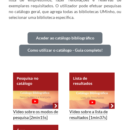
exemplares requisitados. O utilizador pode efetuar pesquisas
no catálogo geral, que agrega todas as bibliotecas UMinho, ou
selecionar uma biblioteca específica.
Aceder ao catálogo bibliográfico
Como utilizar o catálogo - Guia completo!
Vídeo sobre os modos de
Vídeo sobre a lista de
pesquisa [2min15s]
resultados [1min37s]