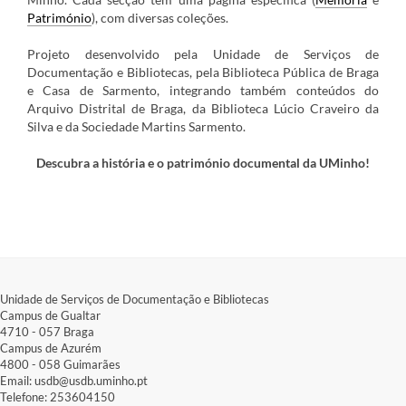
Património
), com diversas coleções.
Projeto desenvolvido pela
Unidade de Serviços de
Documentação e Bibliotecas, pela Biblioteca Pública de Braga
e Casa de Sarmento, integrando também conteúdos do
Arquivo Distrital de Braga, da Biblioteca Lúcio Craveiro da
Silva e da Sociedade Martins Sarmento.
Descubra a história e o património documental da UMinho!
Unidade de Serviços de Documentação e Bibliotecas
Campus de Gualtar​
4710 - ​057 Braga
Campus de Azurém​
4800 - ​058 Guimarães
Email: usdb@usdb.uminho.pt
Telefone: 253604150