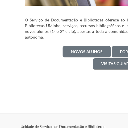
O Serviço de Documentação e Bibliotecas oferece ao l
Bibliotecas UMinho, serviços, recursos bibliográficos e 
novos alunos (1º e 2º ciclo), abertas a toda a comuni
autónoma.
NOVOS ALUNOS
FOR
VISITAS GUIA
Unidade de Serviços de Documentação e Bibliotecas