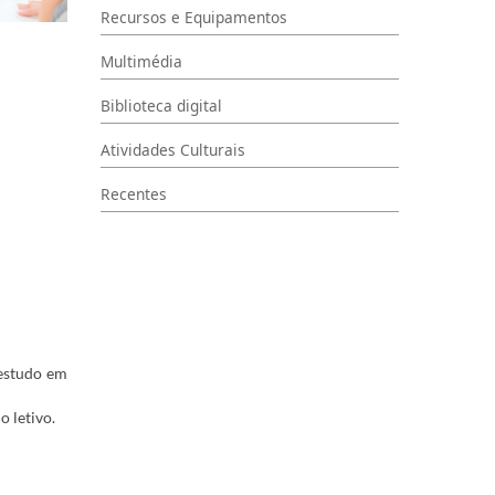
Recursos e Equipamentos
Multimédia
Biblioteca digital
Atividades Culturais
Recentes
 estudo em
o letivo.