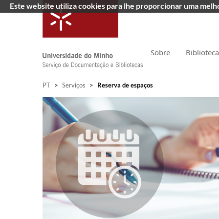
Este website utiliza cookies para lhe proporcionar uma mel
Sobre
Bibliotec
PT
>
Serviços
>
Reserva de espaços