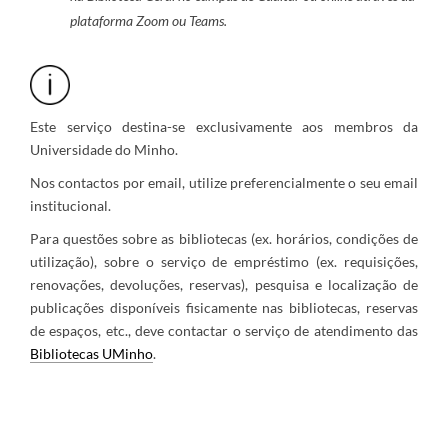
plataforma
Zoom ou Teams.
Este serviço destina-se exclusivamente aos membros da
Universidade do Minho.
Nos contactos por email, utilize preferencialmente o seu email
institucional.
Para questões sobre as bibliotecas (ex. horários, condições de
utilização), sobre o serviço de empréstimo (ex. requisições,
renovações, devoluções, reservas), pesquisa e localização de
publicações disponíveis fisicamente nas bibliotecas, reservas
de espaços, etc., deve contactar o serviço de atendimento das
Bibliotecas UMinho
.