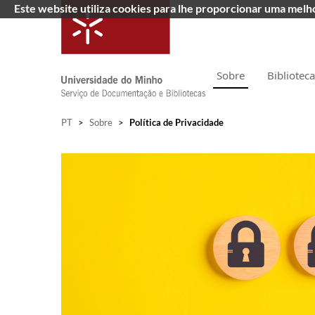
Este website utiliza cookies para lhe proporcionar uma mel
Sobre
Bibliotec
PT
>
Sobre
>
Política de Privacidade